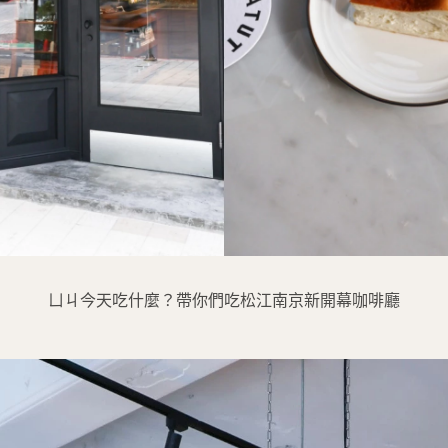
ㄩㄐ今天吃什麼？帶你們吃松江南京新開幕咖啡廳