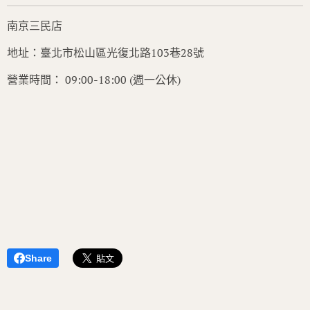
南京三民店
地址：臺北市松山區光復北路103巷28號
營業時間： 09:00-18:00 (週一公休)
Share