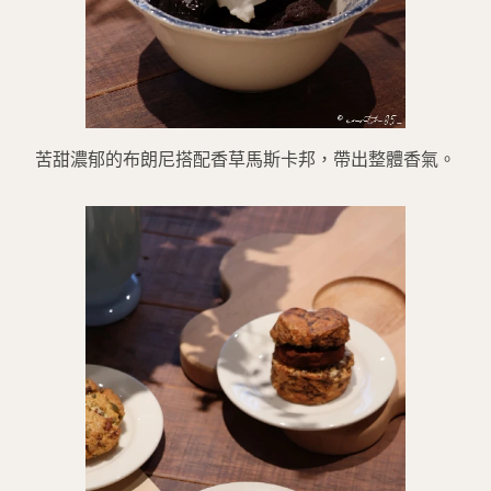
苦甜濃郁的布朗尼搭配香草馬斯卡邦，帶出整體香氣。