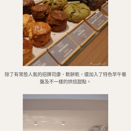
除了有常態人氣的招牌司康、軟餅乾，還加入了特色早午餐
盤及不一樣的烘焙甜點。