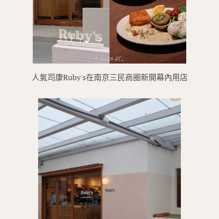
人氣司康Ruby's在南京三民商圈新開幕內用店