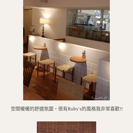
空間暖暖的舒適氛圍，很有Ruby's的風格我非常喜歡!!