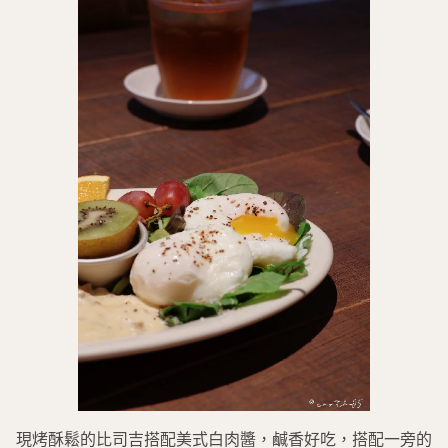
現烤酥鬆的比司吉搭配美式白肉醬，鹹香好吃，搭配一旁的